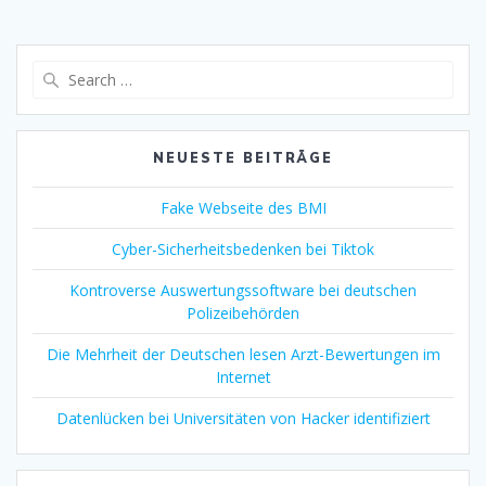
Search
for:
NEUESTE BEITRÄGE
Fake Webseite des BMI
Cyber-Sicherheitsbedenken bei Tiktok
Kontroverse Auswertungssoftware bei deutschen
Polizeibehörden
Die Mehrheit der Deutschen lesen Arzt-Bewertungen im
Internet
Datenlücken bei Universitäten von Hacker identifiziert