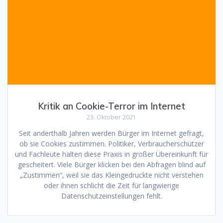
Kritik an Cookie-Terror im Internet
23. Oktober 2021
Seit anderthalb Jahren werden Bürger im Internet gefragt,
ob sie Cookies zustimmen. Politiker, Verbraucherschützer
und Fachleute halten diese Praxis in großer Übereinkunft für
gescheitert. Viele Bürger klicken bei den Abfragen blind auf
„Zustimmen“, weil sie das Kleingedruckte nicht verstehen
oder ihnen schlicht die Zeit für langwierige
Datenschutzeinstellungen fehlt.