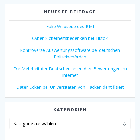
NEUESTE BEITRÄGE
Fake Webseite des BMI
Cyber-Sicherheitsbedenken bei Tiktok
Kontroverse Auswertungssoftware bei deutschen
Polizeibehörden
Die Mehrheit der Deutschen lesen Arzt-Bewertungen im
Internet
Datenlücken bei Universitäten von Hacker identifiziert
KATEGORIEN
Kategorien