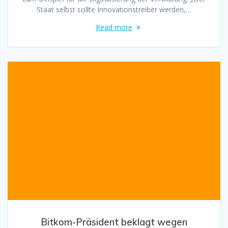
Staat selbst sollte Innovationstreiber werden,…
Read more
Bitkom-Präsident beklagt wegen