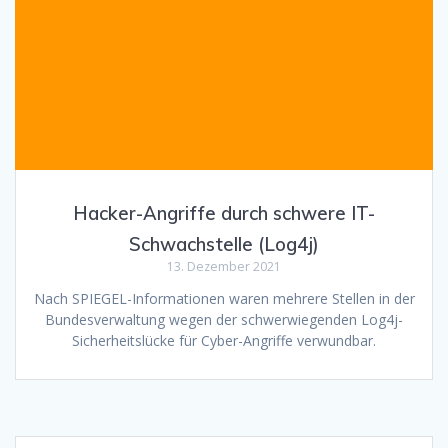
Hacker-Angriffe durch schwere IT-
Schwachstelle (Log4j)
13. Dezember 2021
Nach SPIEGEL-Informationen waren mehrere Stellen in der
Bundesverwaltung wegen der schwerwiegenden Log4j-
Sicherheitslücke für Cyber-Angriffe verwundbar.