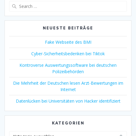
Search
for:
NEUESTE BEITRÄGE
Fake Webseite des BMI
Cyber-Sicherheitsbedenken bei Tiktok
Kontroverse Auswertungssoftware bei deutschen
Polizeibehörden
Die Mehrheit der Deutschen lesen Arzt-Bewertungen im
Internet
Datenlücken bei Universitäten von Hacker identifiziert
KATEGORIEN
Kategorien