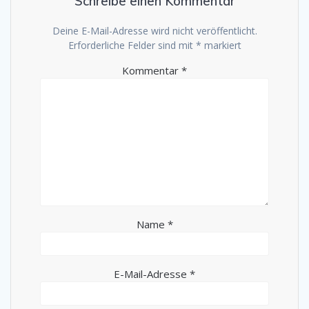
Schreibe einen Kommentar
Deine E-Mail-Adresse wird nicht veröffentlicht.
Erforderliche Felder sind mit
*
markiert
Kommentar
*
Name
*
E-Mail-Adresse
*