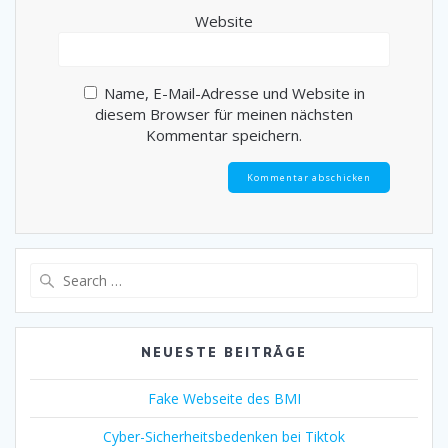
Website
Name, E-Mail-Adresse und Website in
diesem Browser für meinen nächsten
Kommentar speichern.
Search
for:
NEUESTE BEITRÄGE
Fake Webseite des BMI
Cyber-Sicherheitsbedenken bei Tiktok