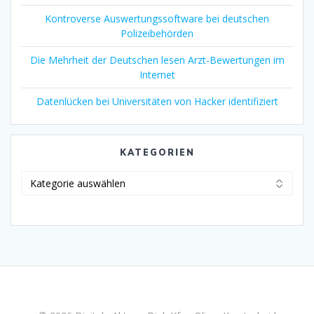
Kontroverse Auswertungssoftware bei deutschen
Polizeibehörden
Die Mehrheit der Deutschen lesen Arzt-Bewertungen im
Internet
Datenlücken bei Universitäten von Hacker identifiziert
KATEGORIEN
Kategorien