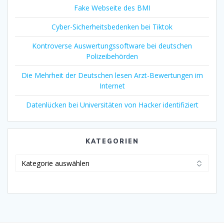
Fake Webseite des BMI
Cyber-Sicherheitsbedenken bei Tiktok
Kontroverse Auswertungssoftware bei deutschen
Polizeibehörden
Die Mehrheit der Deutschen lesen Arzt-Bewertungen im
Internet
Datenlücken bei Universitäten von Hacker identifiziert
KATEGORIEN
Kategorien