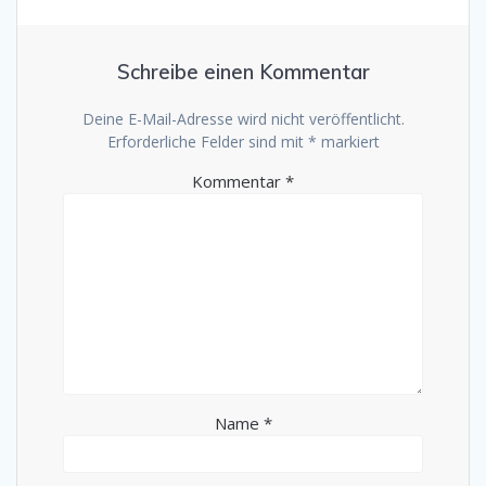
Schreibe einen Kommentar
Deine E-Mail-Adresse wird nicht veröffentlicht.
Erforderliche Felder sind mit
*
markiert
Kommentar
*
Name
*