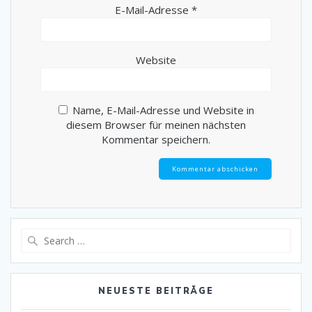
E-Mail-Adresse
*
Website
Name, E-Mail-Adresse und Website in
diesem Browser für meinen nächsten
Kommentar speichern.
Search
for:
NEUESTE BEITRÄGE