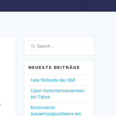
Search
for:
NEUESTE BEITRÄGE
Fake Webseite des BMI
Cyber-Sicherheitsbedenken
bei Tiktok
s
Kontroverse
Auswertungssoftware bei