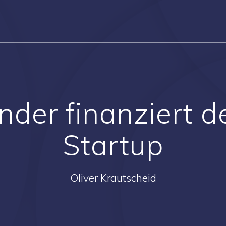
nder finanziert d
Startup
Oliver Krautscheid