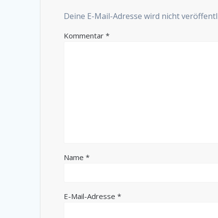
Deine E-Mail-Adresse wird nicht veröffentli
Kommentar
*
Name
*
E-Mail-Adresse
*