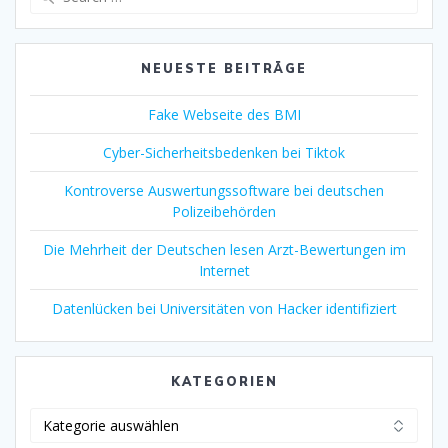
for:
NEUESTE BEITRÄGE
Fake Webseite des BMI
Cyber-Sicherheitsbedenken bei Tiktok
Kontroverse Auswertungssoftware bei deutschen
Polizeibehörden
Die Mehrheit der Deutschen lesen Arzt-Bewertungen im
Internet
Datenlücken bei Universitäten von Hacker identifiziert
KATEGORIEN
Kategorien