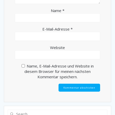
Name
*
E-Mail-Adresse
*
Website
Name, E-Mail-Adresse und Website in
diesem Browser für meinen nächsten
Kommentar speichern.
Search