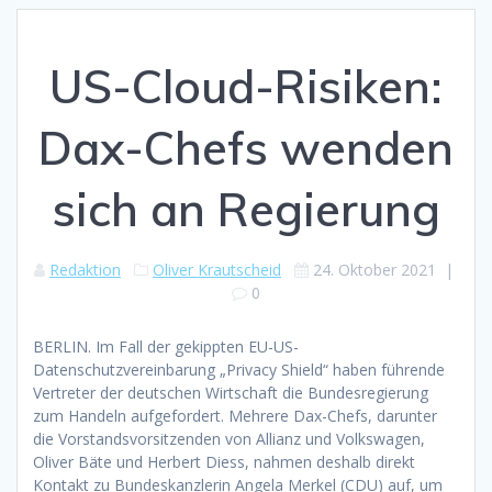
US-Cloud-Risiken:
Dax-Chefs wenden
sich an Regierung
Redaktion
Oliver Krautscheid
24. Oktober 2021
|
0
BERLIN. Im Fall der gekippten EU-US-
Datenschutzvereinbarung „Privacy Shield“ haben führende
Vertreter der deutschen Wirtschaft die Bundesregierung
zum Handeln aufgefordert. Mehrere Dax-Chefs, darunter
die Vorstandsvorsitzenden von Allianz und Volkswagen,
Oliver Bäte und Herbert Diess, nahmen deshalb direkt
Kontakt zu Bundeskanzlerin Angela Merkel (CDU) auf, um