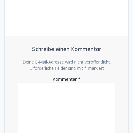
Schreibe einen Kommentar
Deine E-Mail-Adresse wird nicht veröffentlicht.
Erforderliche Felder sind mit
*
markiert
Kommentar
*