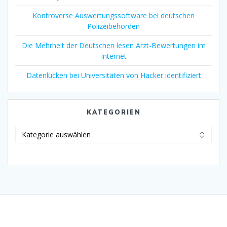
Kontroverse Auswertungssoftware bei deutschen
Polizeibehörden
Die Mehrheit der Deutschen lesen Arzt-Bewertungen im
Internet
Datenlücken bei Universitäten von Hacker identifiziert
KATEGORIEN
Kategorien