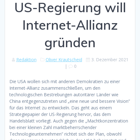
US-Regierung will
Internet-Allianz
gründen
Redaktion
Oliver Krautscheid
3. Dezember 2021
|
0
Die USA wollen sich mit anderen Demokratien zu einer
Internet-Allianz zusammenschließen, um den
technologischen Bestrebungen autoritärer Länder wie
China entgegenzutreten und „eine neue und bessere Vision”
für das Internet zu entwickeln. Das geht aus einem
Strategiepapier der US-Regierung hervor, das dem
Handelsblatt vorliegt. Auch gegen die „Machtkonzentration
bei einer kleinen Zahl marktbeherrschender
Technologieunternehmen” richtet sich der Plan, obwohl