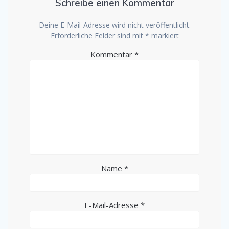
Schreibe einen Kommentar
Deine E-Mail-Adresse wird nicht veröffentlicht.
Erforderliche Felder sind mit
*
markiert
Kommentar
*
Name
*
E-Mail-Adresse
*