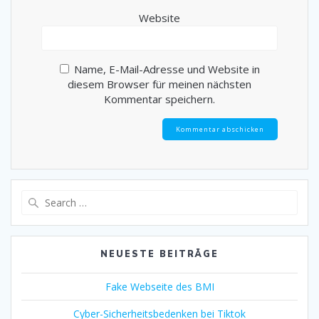
Website
Name, E-Mail-Adresse und Website in
diesem Browser für meinen nächsten
Kommentar speichern.
Search
for:
NEUESTE BEITRÄGE
Fake Webseite des BMI
Cyber-Sicherheitsbedenken bei Tiktok